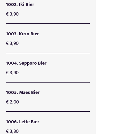
1002. Iki Bier
€ 3,90
1003. Kirin Bier
€ 3,90
1004. Sapporo Bier
€ 3,90
1005. Maes Bier
€ 2,00
1006. Leffe Bier
€ 3,80