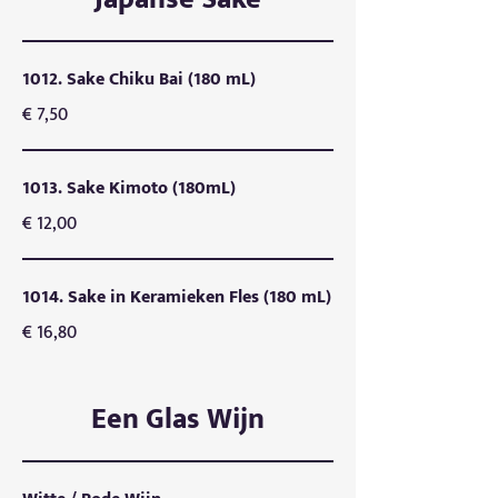
1012. Sake Chiku Bai (180 mL)
€ 7,50
1013. Sake Kimoto (180mL)
€ 12,00
1014. Sake in Keramieken Fles (180 mL)
€ 16,80
Een Glas Wijn