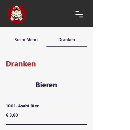
Sushi Menu
Dranken
Dranken
Bieren
1001. Asahi Bier
€ 3,80