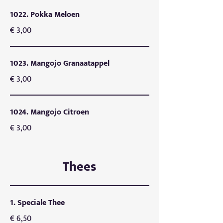
1022. Pokka Meloen
€ 3,00
1023. Mangojo Granaatappel
€ 3,00
1024. Mangojo Citroen
€ 3,00
Thees
1. Speciale Thee
€ 6,50