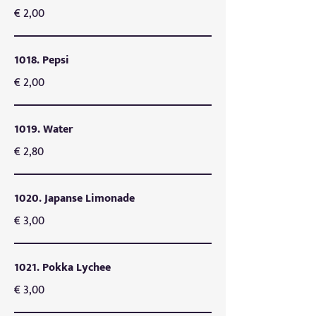
€ 2,00
1018. Pepsi
€ 2,00
1019. Water
€ 2,80
1020. Japanse Limonade
€ 3,00
1021. Pokka Lychee
€ 3,00